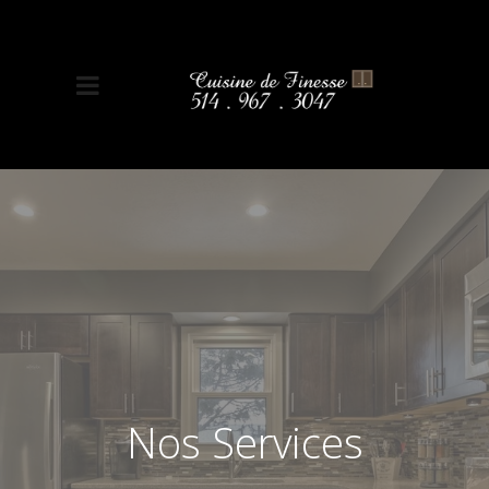
Nos Services