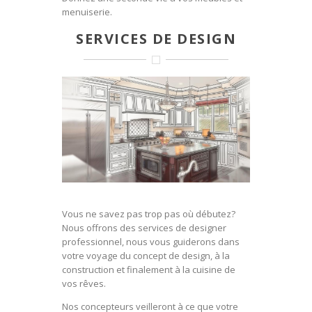
menuiserie.
SERVICES DE DESIGN
Vous ne savez pas trop pas où débutez?
Nous offrons des services de designer
professionnel, nous vous guiderons dans
votre voyage du concept de design, à la
construction et finalement à la cuisine de
vos rêves.
Nos concepteurs veilleront à ce que votre