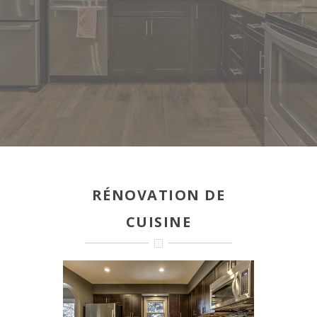
RÉNOVATION DE
CUISINE