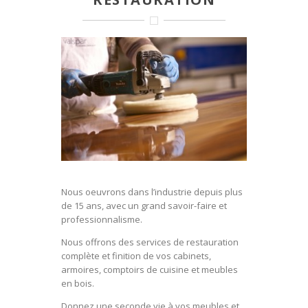
Nous oeuvrons dans l’industrie depuis plus
de 15 ans, avec un grand savoir-faire et
professionnalisme.
Nous offrons des services de restauration
complète et finition de vos cabinets,
armoires, comptoirs de cuisine et meubles
en bois.
Donnez une seconde vie à vos meubles et