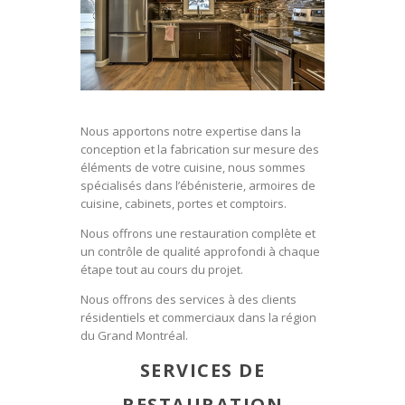
Nous apportons notre expertise dans la
conception et la fabrication sur mesure des
éléments de votre cuisine, nous sommes
spécialisés dans l’ébénisterie, armoires de
cuisine, cabinets, portes et comptoirs.
Nous offrons une restauration complète et
un contrôle de qualité approfondi à chaque
étape tout au cours du projet.
Nous offrons des services à des clients
résidentiels et commerciaux dans la région
du Grand Montréal.
SERVICES DE
RESTAURATION